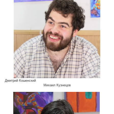
Дмитрий Кошенский
Михаил Кузнецов