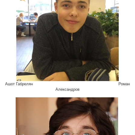
Ашот Габрелян Роман
Александров