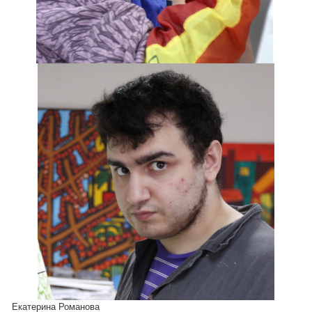
Екатерина Романова