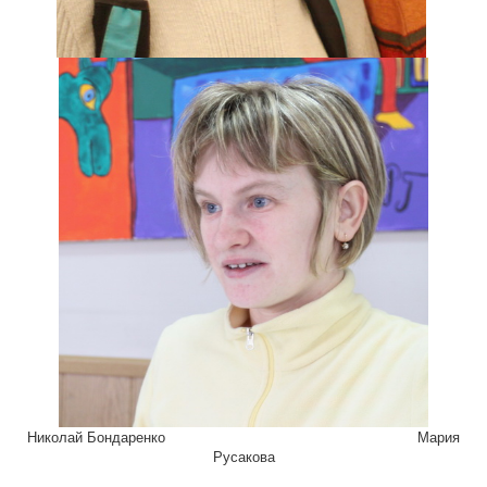
Николай Бондаренко
Мария
Русакова