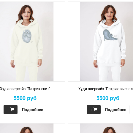
Худи оверсайз "Патрик спит"
Худи оверсайз "Патрик выспал
5500 руб
5500 руб
+
Подробнее
+
Подробнее