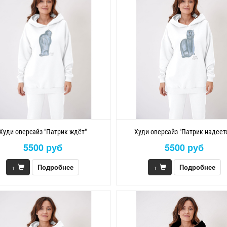
Худи оверсайз "Патрик ждёт"
Худи оверсайз "Патрик надеет
5500 руб
5500 руб
+
Подробнее
+
Подробнее