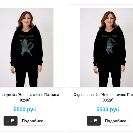
 оверсайз "Ночная жизнь Патрика
Худи оверсайз "Ночная жизнь Па
02:46"
03:29"
5500 руб
5500 руб
+
Подробнее
+
Подробнее