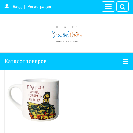
Вход
|
Регистрация
Toggle
navigation
Каталог товаров