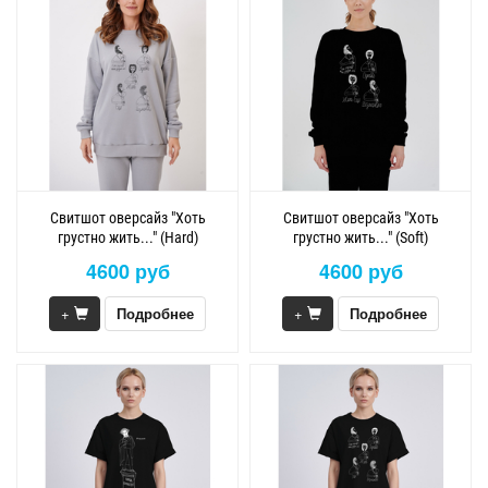
Свитшот оверсайз "Хоть
Свитшот оверсайз "Хоть
грустно жить..." (Hard)
грустно жить..." (Soft)
4600 руб
4600 руб
+
Подробнее
+
Подробнее