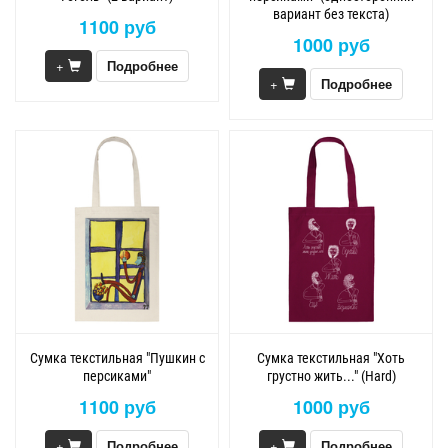
вариант без текста)
1100 руб
1000 руб
+
Подробнее
+
Подробнее
Сумка текстильная "Пушкин с
Сумка текстильная "Хоть
персиками"
грустно жить..." (Hard)
1100 руб
1000 руб
+
Подробнее
+
Подробнее