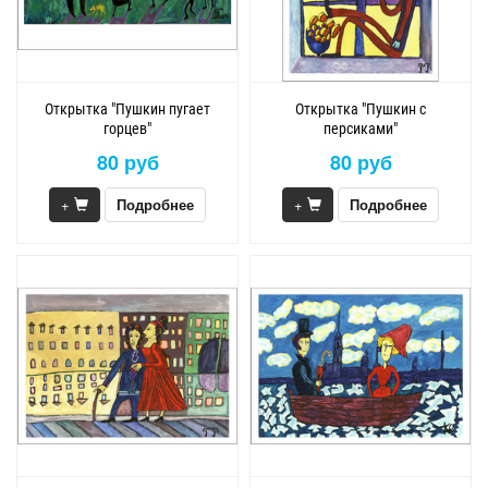
Открытка "Пушкин пугает
Открытка "Пушкин с
горцев"
персиками"
80 руб
80 руб
+
Подробнее
+
Подробнее