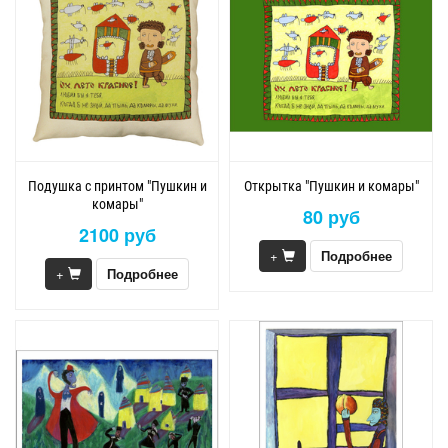
Подушка с принтом "Пушкин и
Открытка "Пушкин и комары"
комары"
80 руб
2100 руб
+
Подробнее
+
Подробнее