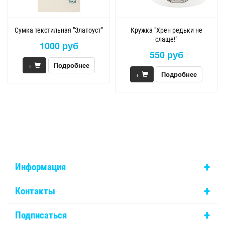
Сумка текстильная "Златоуст"
Кружка "Хрен редьки не
слаще!"
1000 руб
550 руб
+
Подробнее
+
Подробнее
+
Информация
+
Контакты
+
Подписаться