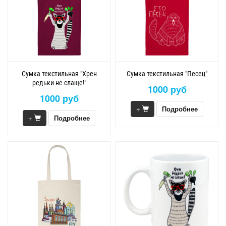
Сумка текстильная "Хрен
Сумка текстильная "Песец"
редьки не слаще!"
1000 руб
1000 руб
+
Подробнее
+
Подробнее