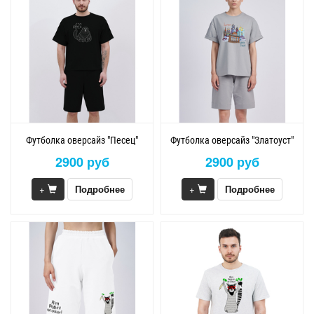
Футболка оверсайз "Песец"
Футболка оверсайз "Златоуст"
2900 руб
2900 руб
+
Подробнее
+
Подробнее