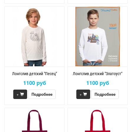
Лонгслив детский "Песец"
Лонгслив детский "Златоуст"
1100 руб
1100 руб
+
Подробнее
+
Подробнее