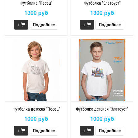
Футболка "Песец"
Футболка "Златоуст"
1300 руб
1300 руб
+
Подробнее
+
Подробнее
Футболка детская "Песец"
Футболка детская "Златоуст"
1000 руб
1000 руб
+
Подробнее
+
Подробнее