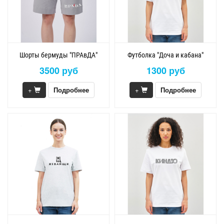
Шорты бермуды "ПРАвДА"
Футболка "Доча и кабана"
3500 руб
1300 руб
+
Подробнее
+
Подробнее