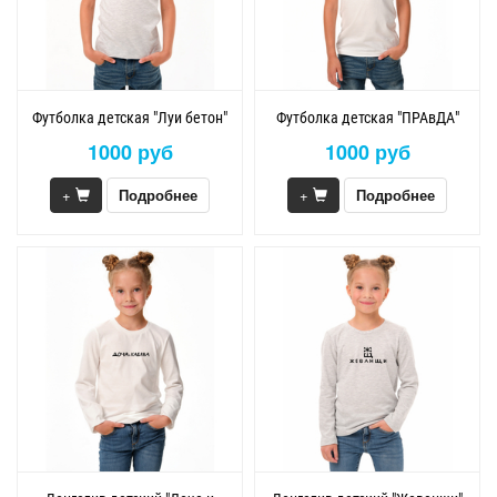
Футболка детская "Луи бетон"
Футболка детская "ПРАвДА"
1000 руб
1000 руб
+
Подробнее
+
Подробнее