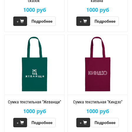
сказок"
кабана"
1000 руб
1000 руб
+
Подробнее
+
Подробнее
Сумка текстильная "Жеванщи"
Сумка текстильная "Киндзо"
1000 руб
1000 руб
+
Подробнее
+
Подробнее