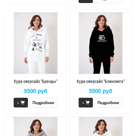
Худи оверсайз "Бренды"
Худи оверсайз "Блинсияга"
5500 руб
5500 руб
+
Подробнее
+
Подробнее