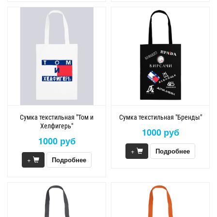
Сумка текстильная "Том и
Сумка текстильная "Бренды"
Хелфигерь"
1000 руб
1000 руб
+
Подробнее
+
Подробнее