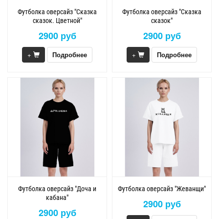
Футболка оверсайз "Сказка
Футболка оверсайз "Сказка
сказок. Цветной"
сказок"
2900 руб
2900 руб
+
Подробнее
+
Подробнее
Футболка оверсайз "Доча и
Футболка оверсайз "Жеванщи"
кабана"
2900 руб
2900 руб