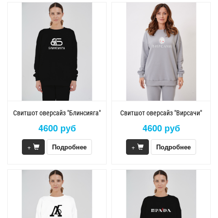
Свитшот оверсайз "Блинсияга"
Свитшот оверсайз "Вирсачи"
4600 руб
4600 руб
+
Подробнее
+
Подробнее