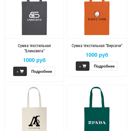
Сумка текстильная
Сумка текстильная "Вирсачи"
"Блинсияга"
1000 руб
1000 руб
+
Подробнее
+
Подробнее