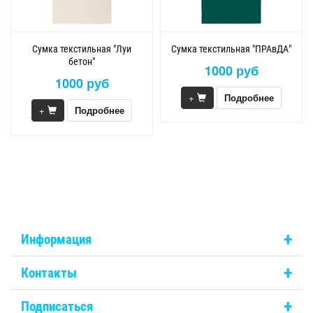
Сумка текстильная "Луи
Сумка текстильная "ПРАвДА"
бетон"
1000 руб
1000 руб
+
Подробнее
+
Подробнее
+
Информация
+
Контакты
+
Подписаться