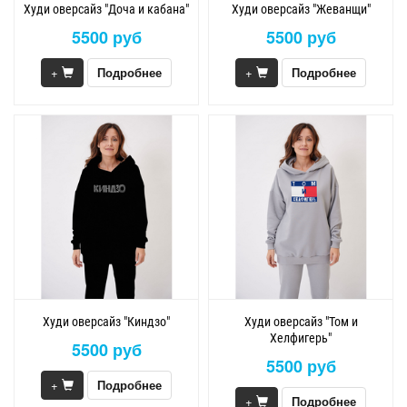
Худи оверсайз "Доча и кабана"
Худи оверсайз "Жеванщи"
5500 руб
5500 руб
+
Подробнее
+
Подробнее
Худи оверсайз "Киндзо"
Худи оверсайз "Том и
Хелфигерь"
5500 руб
5500 руб
+
Подробнее
+
Подробнее