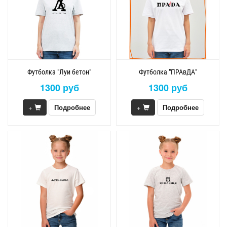
Футболка "Луи бетон"
Футболка "ПРАвДА"
1300 руб
1300 руб
+
Подробнее
+
Подробнее