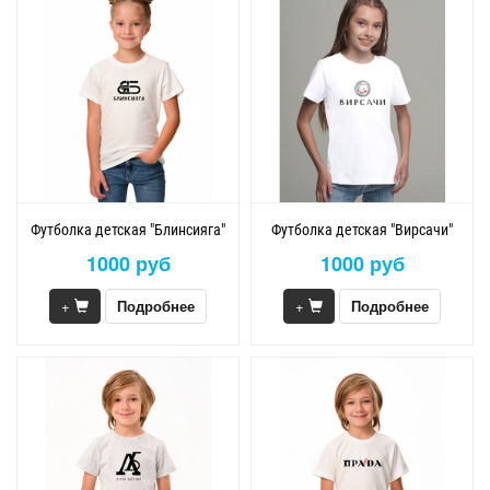
Футболка детская "Блинсияга"
Футболка детская "Вирсачи"
1000 руб
1000 руб
+
Подробнее
+
Подробнее