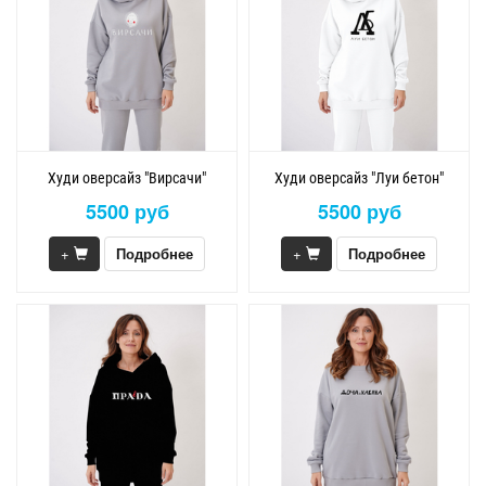
Худи оверсайз "Вирсачи"
Худи оверсайз "Луи бетон"
5500 руб
5500 руб
+
Подробнее
+
Подробнее