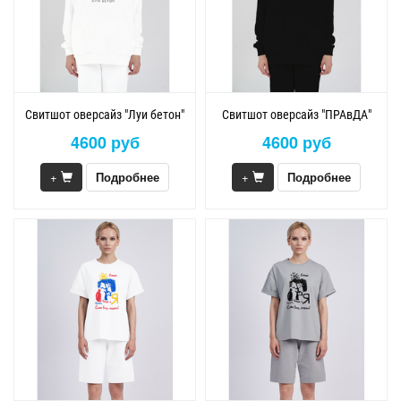
Свитшот оверсайз "Луи бетон"
Свитшот оверсайз "ПРАвДА"
4600 руб
4600 руб
+
Подробнее
+
Подробнее