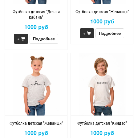
Футболка детская "Доча и
Футболка детская "Жеванщи"
кабана"
1000 руб
1000 руб
+
Подробнее
+
Подробнее
Футболка детская "Жеванщи"
Футболка детская "Киндзо"
1000 руб
1000 руб