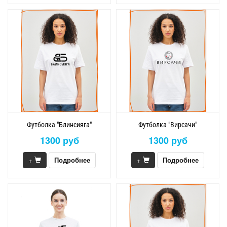
Футболка "Блинсияга"
Футболка "Вирсачи"
1300 руб
1300 руб
+
Подробнее
+
Подробнее