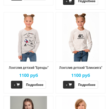
+
Подробнее
Лонгслив детский "Бренды"
Лонгслив детский "Блинсияга"
1100 руб
1100 руб
+
Подробнее
+
Подробнее