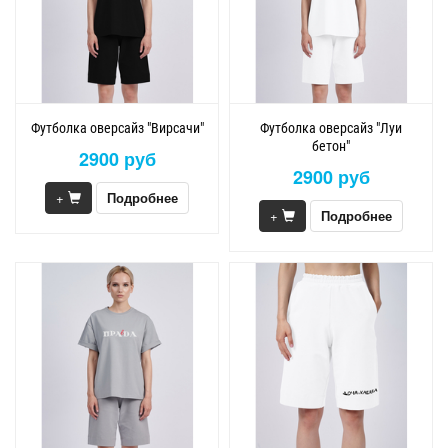
Футболка оверсайз "Вирсачи"
Футболка оверсайз "Луи
бетон"
2900 руб
2900 руб
+
Подробнее
+
Подробнее