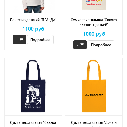
Лонгслив детский "ПРАвДА"
Сумка текстильная "Сказка
сказок. Цветной"
1100 руб
1000 руб
+
Подробнее
+
Подробнее
Сумка текстильная "Сказка
Сумка текстильная "Доча и