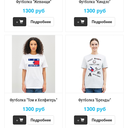
Футболка "Жеванщи"
Футболка "Киндзо"
1300 руб
1300 руб
+
Подробнее
+
Подробнее
Футболка "Том и Хелфигерь"
Футболка "Бренды"
1300 руб
1300 руб
+
Подробнее
+
Подробнее