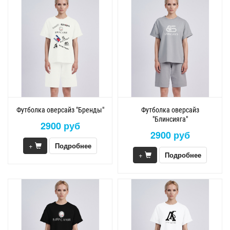
Футболка оверсайз "Бренды"
Футболка оверсайз
"Блинсияга"
2900 руб
2900 руб
+
Подробнее
+
Подробнее