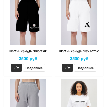
Шорты бермуды "Вирсачи"
Шорты бермуды "Луи бетон"
3500 руб
3500 руб
+
Подробнее
+
Подробнее