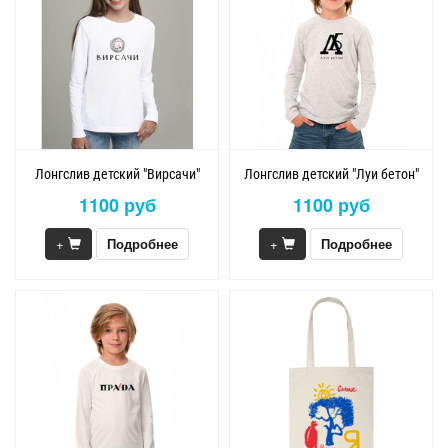
Лонгслив детский "Вирсачи"
Лонгслив детский "Луи бетон"
1100 руб
1100 руб
+
Подробнее
+
Подробнее