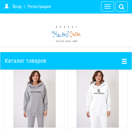
Вход
|
Регистрация
Toggle
navigation
Каталог товаров