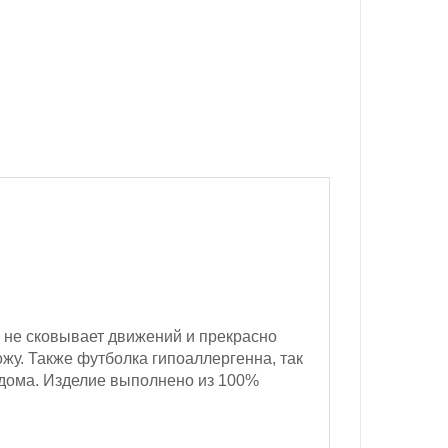
я не сковывает движений и прекрасно
жу. Также футболка гипоаллергенна, так
и дома. Изделие выполнено из 100%