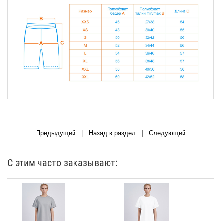
Предыдущий
|
Назад в раздел
|
Следующий
С этим часто заказывают: