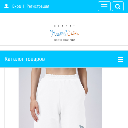
Вход
|
Регистрация
Toggle
navigation
Каталог товаров