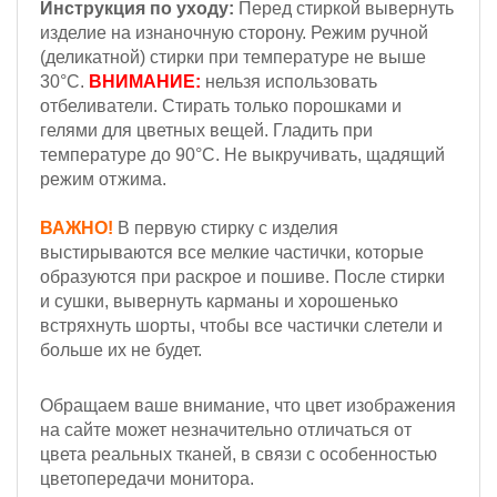
Инструкция по уходу:
Перед стиркой вывернуть
изделие на изнаночную сторону. Режим ручной
(деликатной) стирки при температуре не выше
30°С.
ВНИМАНИЕ:
нельзя использовать
отбеливатели. Стирать только порошками и
гелями для цветных вещей. Гладить при
температуре до 90°С. Не выкручивать, щадящий
режим отжима.
ВАЖНО!
В первую стирку с изделия
выстирываются все мелкие частички, которые
образуются при раскрое и пошиве. После стирки
и сушки, вывернуть карманы и хорошенько
встряхнуть шорты, чтобы все частички слетели и
больше их не будет.
Обращаем ваше внимание, что цвет изображения
на сайте может незначительно отличаться от
цвета реальных тканей, в связи с особенностью
цветопередачи монитора.