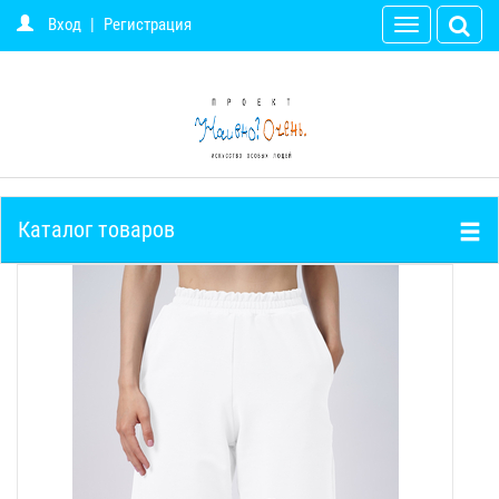
Вход
|
Регистрация
Toggle
navigation
Каталог товаров