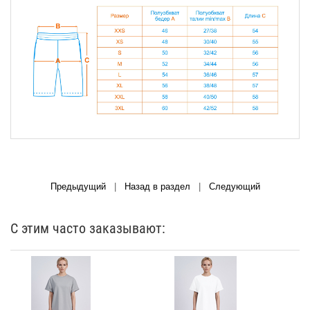
Предыдущий
|
Назад в раздел
|
Следующий
С этим часто заказывают: