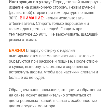
Инструкция по уходу:
Перед стиркой вывернуть
изделие на изнаночную сторону. Режим ручной
(деликатной) стирки при температуре не выше
30°С.
ВНИМАНИЕ:
нельзя использовать
отбеливатели. Стирать только порошками и
гелями для цветных вещей. Гладить при
температуре до 90°С. Не выкручивать, щадящий
режим отжима.
ВАЖНО!
В первую стирку с изделия
выстирываются все мелкие частички, которые
образуются при раскрое и пошиве. После стирки
и сушки, вывернуть карманы и хорошенько
встряхнуть шорты, чтобы все частички слетели и
больше их не будет.
Обращаем ваше внимание, что цвет изображения
на сайте может незначительно отличаться от
цвета реальных тканей, в связи с особенностью
цветопередачи монитора.