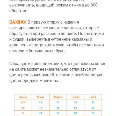
выкручивать, щадящий режим отжима до 600
оборотов.
ВАЖНО!
В первую стирку с изделия
выстирываются все мелкие частички, которые
образуются при раскрое и пошиве. После стирки
и сушки, вывернуть внутренние карманы и
хорошенько встряхнуть худи, чтобы все частички
слетели и больше их не будет.
Обращаем ваше внимание, что цвет изображения
на сайте может незначительно отличаться от
цвета реальных тканей, в связи с особенностью
цветопередачи монитора.