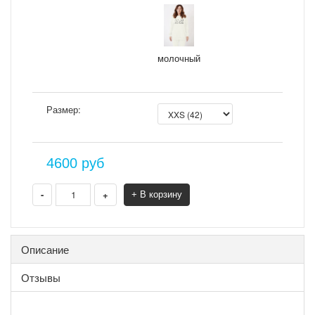
молочный
Размер:
4600
руб
-
+
+ В корзину
Описание
Отзывы