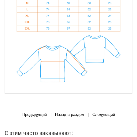
Предыдущий
|
Назад в раздел
|
Следующий
С этим часто заказывают: