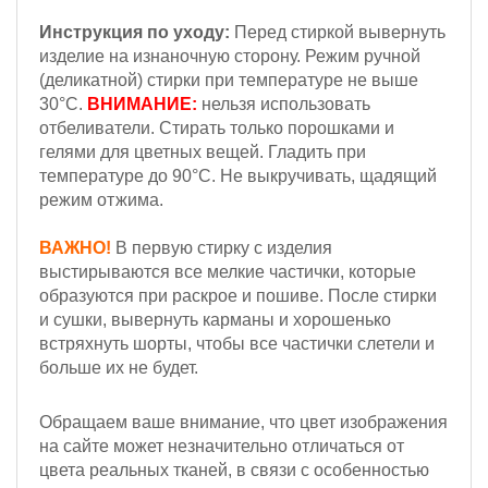
Инструкция по уходу:
Перед стиркой вывернуть
изделие на изнаночную сторону. Режим ручной
(деликатной) стирки при температуре не выше
30°С.
ВНИМАНИЕ:
нельзя использовать
отбеливатели. Стирать только порошками и
гелями для цветных вещей. Гладить при
температуре до 90°С. Не выкручивать, щадящий
режим отжима.
ВАЖНО!
В первую стирку с изделия
выстирываются все мелкие частички, которые
образуются при раскрое и пошиве. После стирки
и сушки, вывернуть карманы и хорошенько
встряхнуть шорты, чтобы все частички слетели и
больше их не будет.
Обращаем ваше внимание, что цвет изображения
на сайте может незначительно отличаться от
цвета реальных тканей, в связи с особенностью