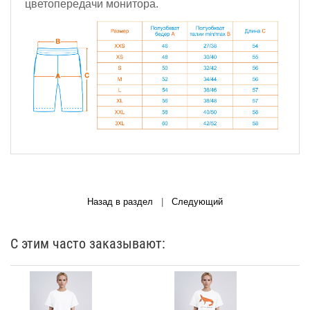
цветопередачи монитора.
Назад в раздел
|
Следующий
С этим часто заказывают: