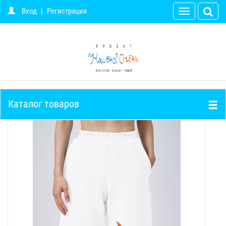
Вход
|
Регистрация
Toggle
navigation
Каталог товаров