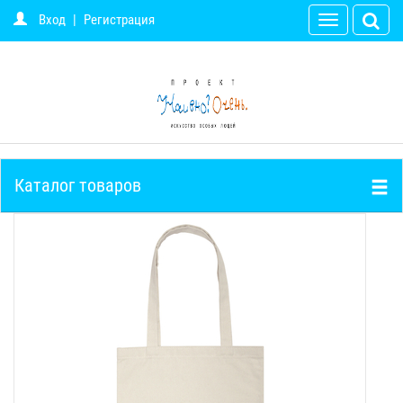
Вход
|
Регистрация
Toggle
navigation
Каталог товаров