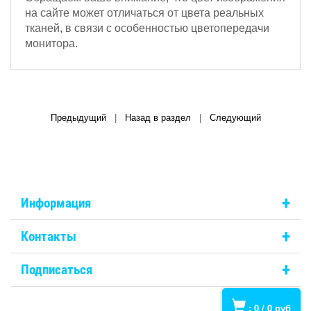
на сайте может отличаться от цвета реальных
тканей, в связи с особенностью цветопередачи
монитора.
Предыдущий
|
Назад в раздел
|
Следующий
+
Информация
+
Контакты
+
Подписаться
:
0
/
0
руб