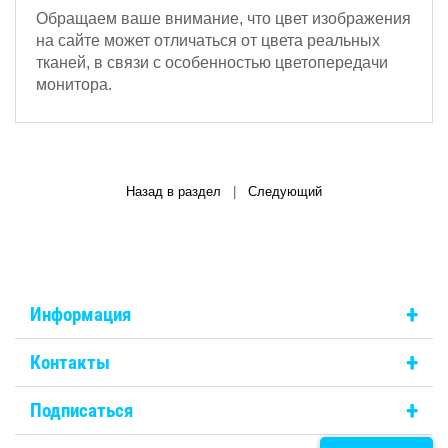
Обращаем ваше внимание, что цвет изображения
на сайте может отличаться от цвета реальных
тканей, в связи с особенностью цветопередачи
монитора.
Назад в раздел
|
Следующий
+
Информация
+
Контакты
+
Подписаться