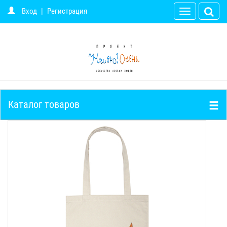
Вход
|
Регистрация
Toggle
navigation
Каталог товаров