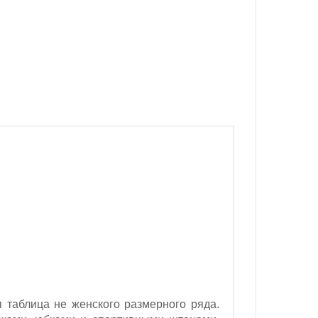
 таблица не женского размерного ряда.