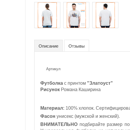
Описание
Отзывы
Артикул
Футболка
с принтом
"Златоуст"
Рисунок
Романа Каширина
Материал:
100% хлопок. Сертифицирова
Фасон
унисекс (мужской и женский).
ВНИМАТЕЛЬНО
подбирайте размер по 