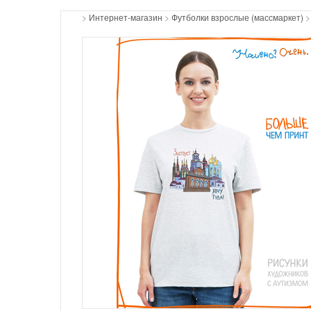
>
Интернет-магазин
>
Футболки взрослые (массмаркет)