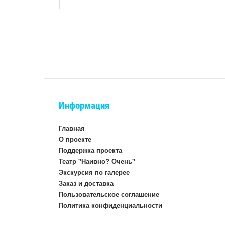
Информация
Главная
О проекте
Поддержка проекта
Театр "Наивно? Очень"
Экскурсия по галерее
Заказ и доставка
Пользовательское соглашение
Политика конфиденциальности