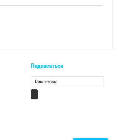
Подписаться