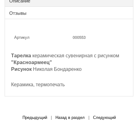
Описание
Отзывы
Артикул
000553
Тарелка
керамическая сувенирная с рисунком
"Красноармеец"
Рисунок
Николая Бондаренко
Керамика, термопечать
Предыдущий
|
Назад в раздел
|
Следующий