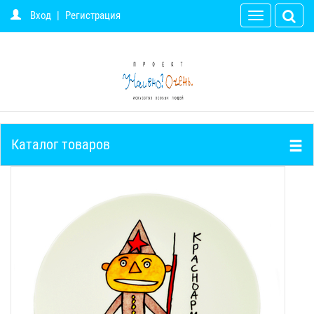
Вход
|
Регистрация
Toggle
navigation
Каталог товаров