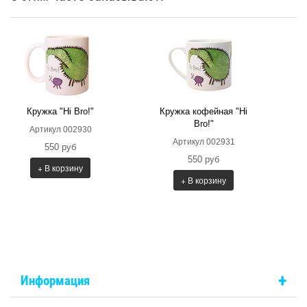
Кружка "Hi Bro!"
Кружка кофейная "Hi
Bro!"
Артикул 002930
Артикул 002931
550 руб
550 руб
+ В корзину
+ В корзину
+
Информация