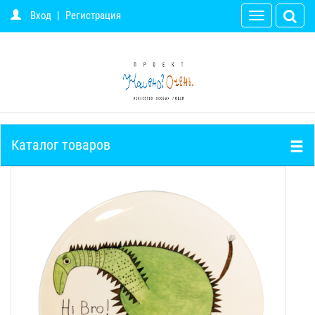
Вход
|
Регистрация
Toggle
navigation
Каталог товаров