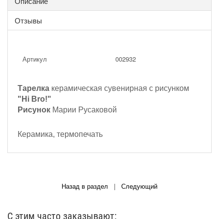
Описание
Отзывы
Артикул
002932
Тарелка
керамическая сувенирная с рисунком
"Hi Bro!"
Рисунок
Марии Русаковой
Керамика, термопечать
Назад в раздел
|
Следующий
С этим часто заказывают: