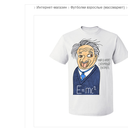
>
Интернет-магазин
>
Футболки взрослые (массмаркет)