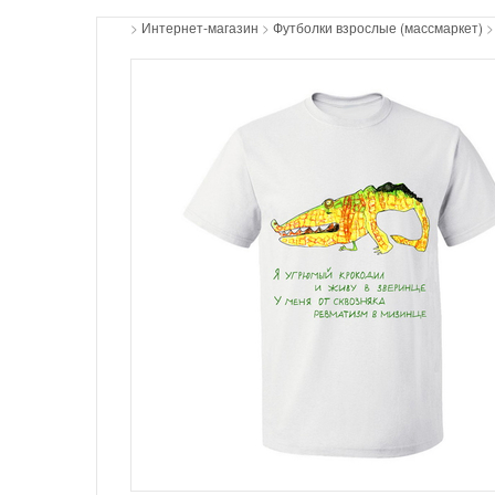
>
Интернет-магазин
>
Футболки взрослые (массмаркет)