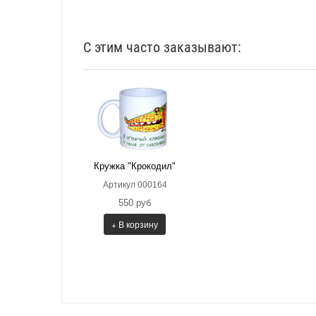
С этим часто заказывают:
Кружка "Крокодил"
Артикул 000164
550 руб
+ В корзину