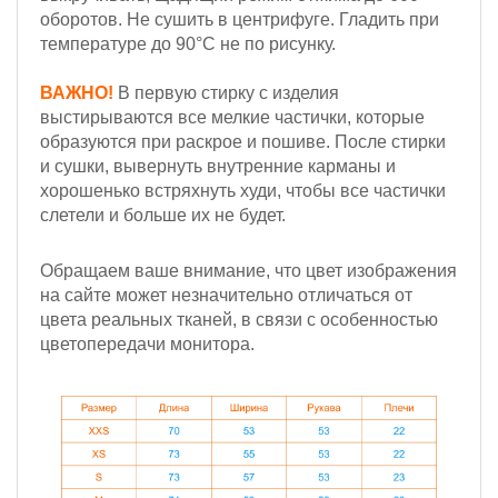
оборотов.
Не сушить в центрифуге. Гладить при
температуре до 90°С не по рисунку.
ВАЖНО!
В первую стирку с изделия
выстирываются все мелкие частички, которые
образуются при раскрое и пошиве. После стирки
и сушки, вывернуть внутренние карманы и
хорошенько встряхнуть худи, чтобы все частички
слетели и больше их не будет.
Обращаем ваше внимание, что цвет изображения
на сайте может незначительно отличаться от
цвета реальных тканей, в связи с особенностью
цветопередачи монитора.