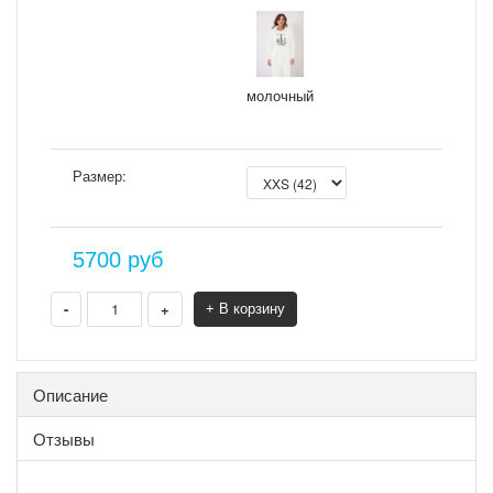
молочный
Размер:
5700
руб
-
+
+ В корзину
Описание
Отзывы