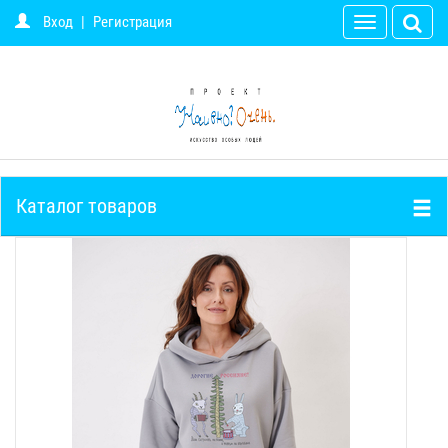
Вход
|
Регистрация
Toggle
navigation
Каталог товаров