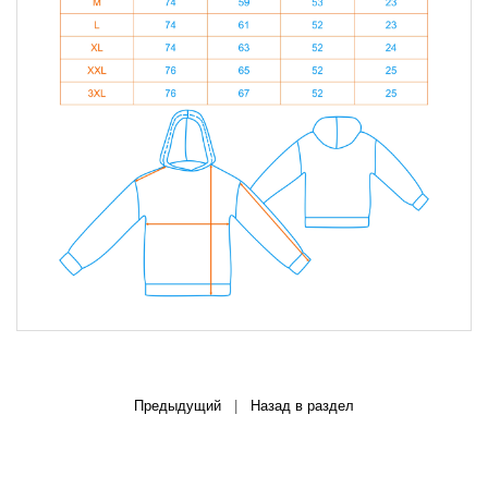
Предыдущий
|
Назад в раздел