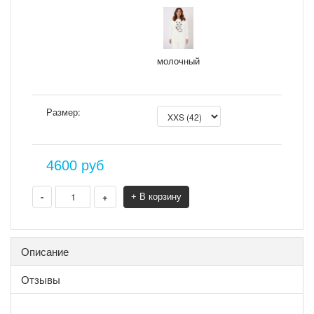
молочный
Размер:
4600
руб
-
+
+ В корзину
Описание
Отзывы