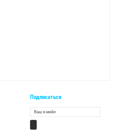
Подписаться