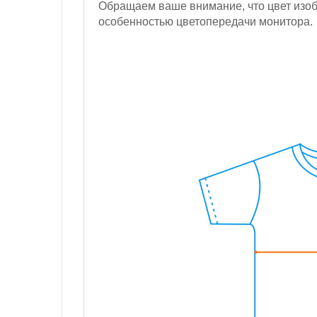
Обращаем ваше внимание, что цвет изобр
особенностью цветопередачи монитора.