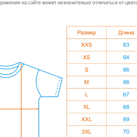
ажения на сайте может незначительно отличаться от цвета 