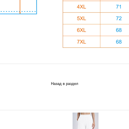
Назад в раздел