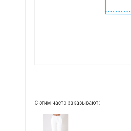
С этим часто заказывают: