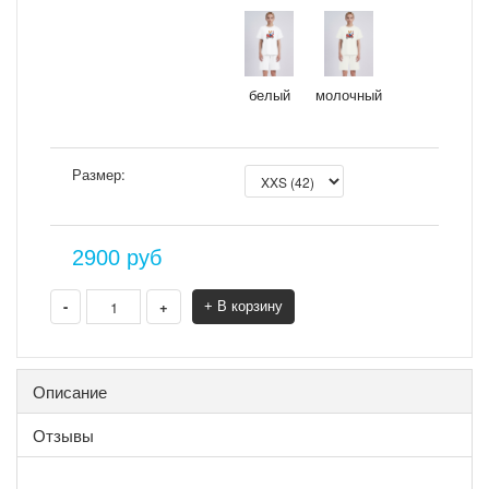
белый
молочный
Размер:
2900
руб
-
+
+ В корзину
Описание
Отзывы