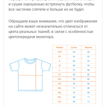
и сушки хорошенько встряхнуть футболку, чтобы
все частички слетели и больше их не будет.
Обращаем ваше внимание, что цвет изображения
на сайте может незначительно отличаться от
цвета реальных тканей, в связи с особенностью
цветопередачи монитора.