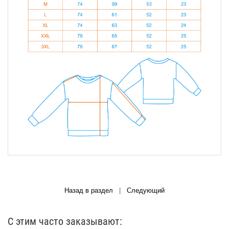
Назад в раздел
|
Следующий
С этим часто заказывают: