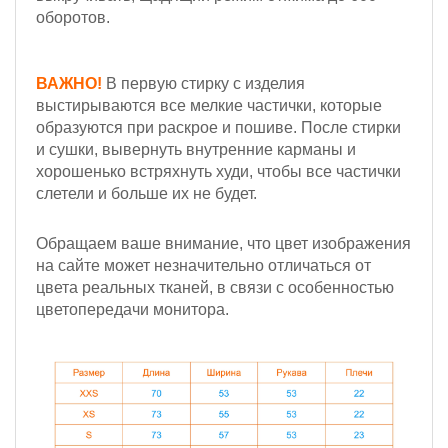
оборотов.
ВАЖНО!
В первую стирку с изделия
выстирываются все мелкие частички, которые
образуются при раскрое и пошиве. После стирки
и сушки, вывернуть внутренние карманы и
хорошенько встряхнуть худи, чтобы все частички
слетели и больше их не будет.
Обращаем ваше внимание, что цвет изображения
на сайте может незначительно отличаться от
цвета реальных тканей, в связи с особенностью
цветопередачи монитора.