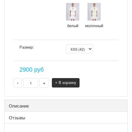
белый
молочный
Размер:
2900
руб
-
+
+ В корзину
Описание
Отзывы