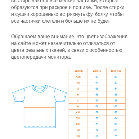
выстирываются все мелкие частички, которые
образуются при раскрое и пошиве. После стирки
и сушки хорошенько встряхнуть футболку, чтобы
все частички слетели и больше их не будет.
Обращаем ваше внимание, что цвет изображения
на сайте может незначительно отличаться от
цвета реальных тканей, в связи с особенностью
цветопередачи монитора.