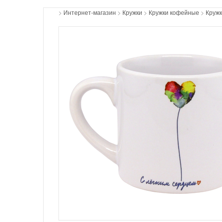
>
Интернет-магазин
>
Кружки
>
Кружки кофейные
>
Кружк