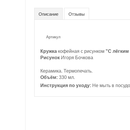
Описание
Отзывы
Артикул
Кружка
кофейная с рисунком
"С лёгким 
Рисунок
Игоря Бочкова
Керамика. Термопечать.
Объём:
330 мл.
Инструкция по уходу:
Не мыть в посуд