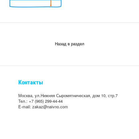
Назад в раздел
Контакты
Москва, ул.Нижняя Сыромятническая, дом 10, стр.7
Тел.: +7 (965) 299-44-44
E-mail: zakaz@naivno.com