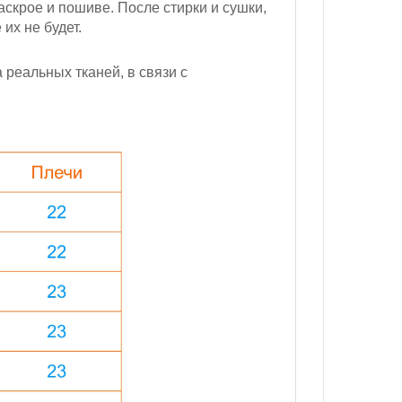
скрое и пошиве. После стирки и сушки,
их не будет.
реальных тканей, в связи с