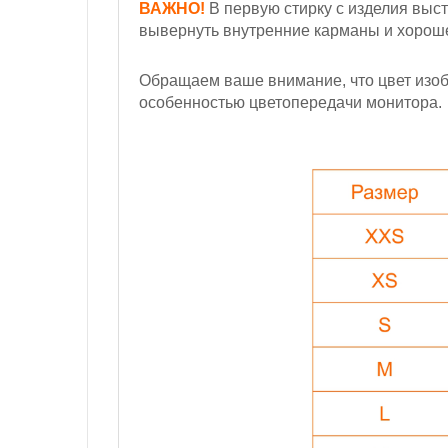
ВАЖНО!
В первую стирку с изделия выст
вывернуть внутренние карманы и хорошен
Обращаем ваше внимание, что цвет изобр
особенностью цветопередачи монитора.