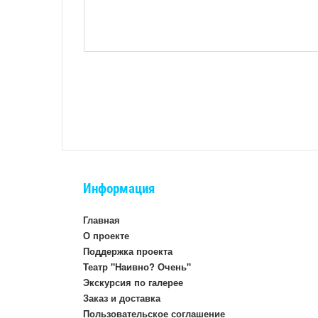
Информация
Главная
О проекте
Поддержка проекта
Театр "Наивно? Очень"
Экскурсия по галерее
Заказ и доставка
Пользовательское соглашение