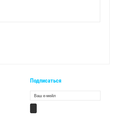
Подписаться