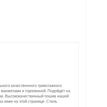
ьного качественного трикотажного
 манжетами и горловиной. Подойдёт на
кани. Высококачественный пошив нашей
а ниже на этой странице. Стиль