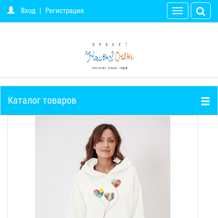
Вход
|
Регистрация
Toggle
navigation
Каталог товаров