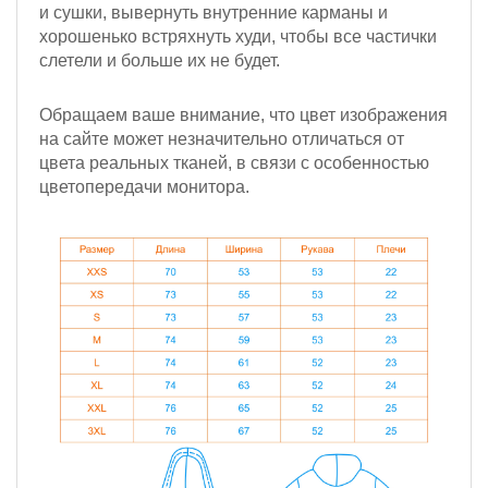
и сушки, вывернуть внутренние карманы и
хорошенько встряхнуть худи, чтобы все частички
слетели и больше их не будет.
Обращаем ваше внимание, что цвет изображения
на сайте может незначительно отличаться от
цвета реальных тканей, в связи с особенностью
цветопередачи монитора.