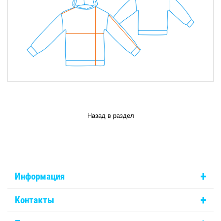
Назад в раздел
+
Информация
+
Контакты