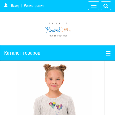
Вход
|
Регистрация
Toggle
navigation
Каталог товаров