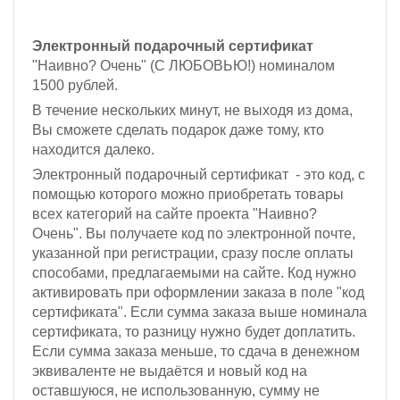
Электронный подарочный сертификат
"Наивно? Очень" (С ЛЮБОВЬЮ!) номиналом
1500 рублей.
В течение нескольких минут, не выходя из дома,
Вы сможете сделать подарок даже тому, кто
находится далеко.
Электронный подарочный сертификат - это код, с
помощью которого можно приобретать товары
всех категорий на сайте проекта "Наивно?
Очень". Вы получаете код по электронной почте,
указанной при регистрации, сразу после оплаты
способами, предлагаемыми на сайте. Код нужно
активировать при оформлении заказа в поле "код
сертификата". Если сумма заказа выше номинала
сертификата, то разницу нужно будет доплатить.
Если сумма заказа меньше, то сдача в денежном
эквиваленте не выдаётся и новый код на
оставшуюся, не использованную, сумму не