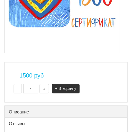
1500
руб
-
+
+ В корзину
Описание
Отзывы