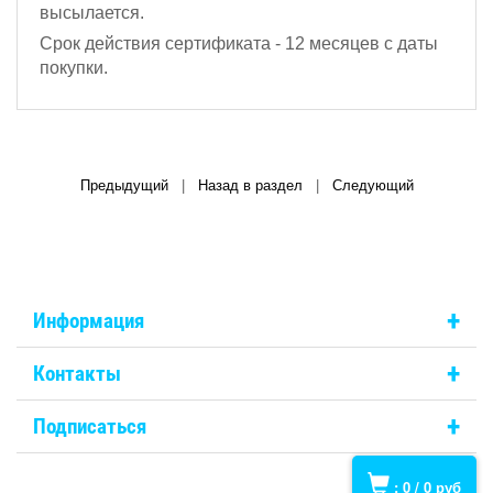
высылается.
Срок действия сертификата - 12 месяцев с даты
покупки.
Предыдущий
|
Назад в раздел
|
Следующий
+
Информация
+
Контакты
+
Подписаться
:
0
/
0
руб