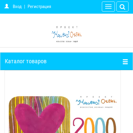
Вход
|
Регистрация
Toggle
navigation
Каталог товаров