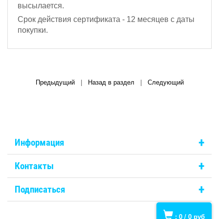
высылается.
Срок действия сертификата - 12 месяцев с даты
покупки.
Предыдущий
|
Назад в раздел
|
Следующий
+
Информация
+
Контакты
+
Подписаться
:
0
/
0
руб