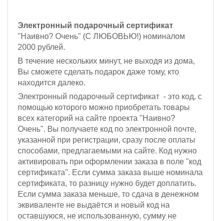
Электронный подарочный сертификат
"Наивно? Очень" (С ЛЮБОВЬЮ!) номиналом
2000 рублей.
В течение нескольких минут, не выходя из дома,
Вы сможете сделать подарок даже тому, кто
находится далеко.
Электронный подарочный сертификат - это код, с
помощью которого можно приобретать товары
всех категорий на сайте проекта "Наивно?
Очень". Вы получаете код по электронной почте,
указанной при регистрации, сразу после оплаты
способами, предлагаемыми на сайте. Код нужно
активировать при оформлении заказа в поле "код
сертификата". Если сумма заказа выше номинала
сертификата, то разницу нужно будет доплатить.
Если сумма заказа меньше, то сдача в денежном
эквиваленте не выдаётся и новый код на
оставшуюся, не использованную, сумму не