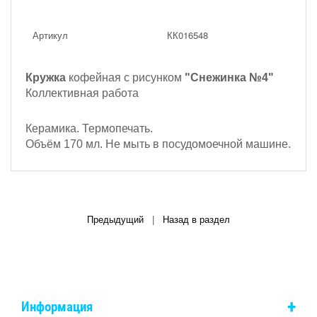
Артикул
КК016548
Кружка
кофейная с рисунком
"Снежинка №4"
Коллективная работа
Керамика. Термопечать.
Объём 170 мл. Не мыть в посудомоечной машине.
Предыдущий
|
Назад в раздел
+
Информация