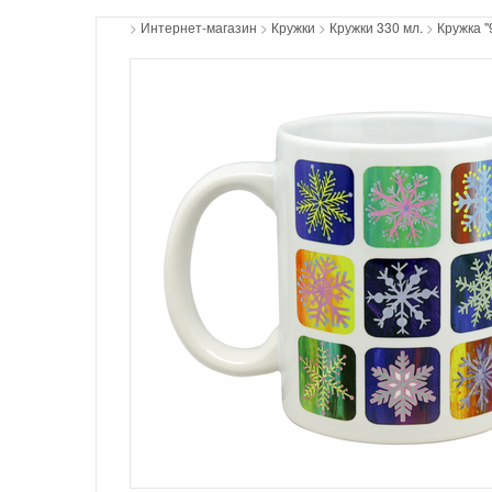
>
Интернет-магазин
>
Кружки
>
Кружки 330 мл.
>
Кружка "