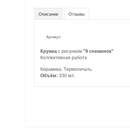
Описание
Отзывы
Артикул
Кружка
с рисунком
"9 снежинок"
Коллективная работа
Керамика. Термопечать.
Объём:
330 мл.