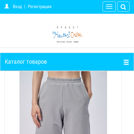
Вход
|
Регистрация
Toggle
navigation
Каталог товаров