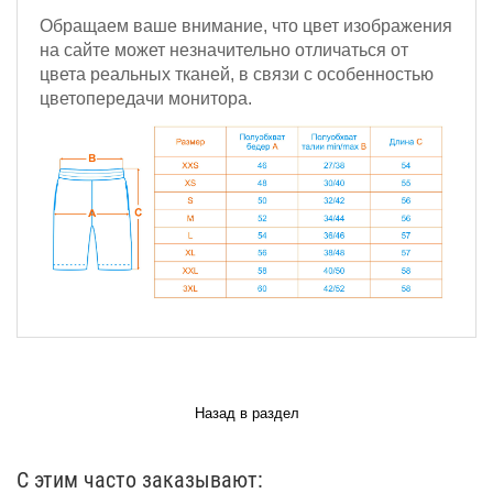
Обращаем ваше внимание, что цвет изображения
на сайте может незначительно отличаться от
цвета реальных тканей, в связи с особенностью
цветопередачи монитора.
Назад в раздел
С этим часто заказывают: