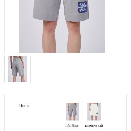
Цвет:
айсберг
молочный