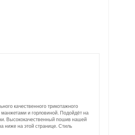
ьного качественного трикотажного
 манжетами и горловиной. Подойдёт на
кани. Высококачественный пошив нашей
а ниже на этой странице. Стиль