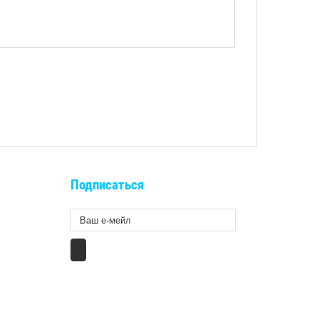
Подписаться