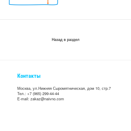
Назад в раздел
Контакты
Москва, ул.Нижняя Сыромятническая, дом 10, стр.7
Тел.: +7 (965) 299-44-44
E-mail: zakaz@naivno.com