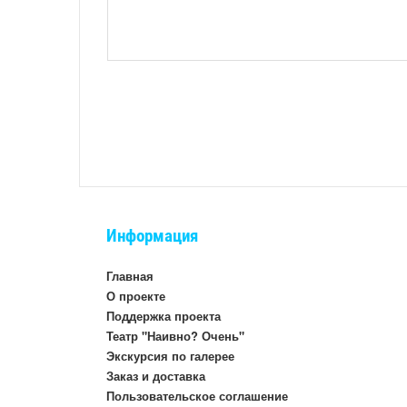
Информация
Главная
О проекте
Поддержка проекта
Театр "Наивно? Очень"
Экскурсия по галерее
Заказ и доставка
Пользовательское соглашение