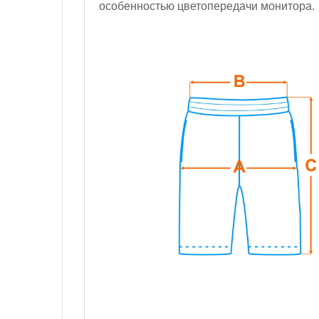
особенностью цветопередачи монитора.