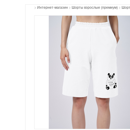
>
Интернет-магазин
>
Шорты взрослые (премиум)
>
Шорт