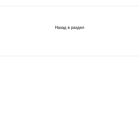
Назад в раздел