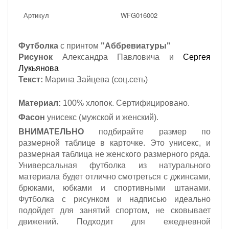
Артикул
WFG016002
Футболка
с принтом
"Аббревиатуры"
Рисунок
Александра Павловича и
Сергея
Лукьянова
Текст:
Марина Зайцева (соц.сеть)
Материал:
100% хлопок. Сертифицировано.
Фасон
унисекс (мужской и женский).
ВНИМАТЕЛЬНО
подбирайте размер по
размерной таблице в карточке. Это унисекс, и
размерная таблица не женского размерного ряда.
Универсальная футболка из натурального
материала будет отлично смотреться с джинсами,
брюками, юбками и спортивными штанами.
Футболка с рисунком и надписью идеально
подойдет для занятий спортом, не сковывает
движений. Подходит для ежедневной