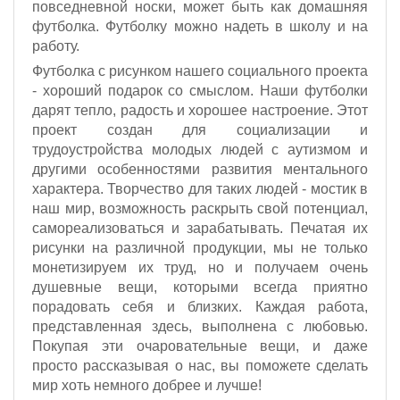
повседневной носки, может быть как домашняя
футболка. Футболку можно надеть в школу и на
работу.
Футболка с рисунком нашего социального проекта
- хороший подарок со смыслом. Наши футболки
дарят тепло, радость и хорошее настроение. Этот
проект создан для социализации и
трудоустройства молодых людей с аутизмом и
другими особенностями развития ментального
характера. Творчество для таких людей - мостик в
наш мир, возможность раскрыть свой потенциал,
самореализоваться и зарабатывать. Печатая их
рисунки на различной продукции, мы не только
монетизируем их труд, но и получаем очень
душевные вещи, которыми всегда приятно
порадовать себя и близких. Каждая работа,
представленная здесь, выполнена с любовью.
Покупая эти очаровательные вещи, и даже
просто рассказывая о нас, вы поможете сделать
мир хоть немного добрее и лучше!