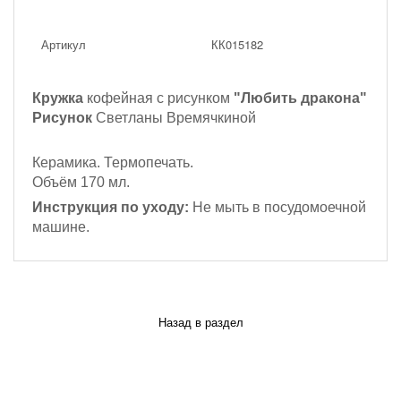
Артикул
КК015182
Кружка
кофейная с рисунком
"Любить дракона"
Рисунок
Светланы Времячкиной
Керамика. Термопечать.
Объём 170 мл.
Инструкция по уходу:
Не мыть в посудомоечной
машине.
Назад в раздел