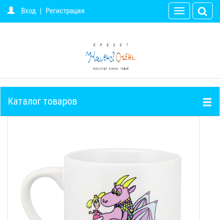
Вход
|
Регистрация
Toggle
navigation
Каталог товаров