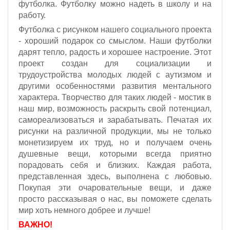
футболка. Футболку можно надеть в школу и на
работу.
Футболка с рисунком нашего социального проекта
- хороший подарок со смыслом. Наши футболки
дарят тепло, радость и хорошее настроение. Этот
проект создан для социализации и
трудоустройства молодых людей с аутизмом и
другими особенностями развития ментального
характера. Творчество для таких людей - мостик в
наш мир, возможность раскрыть свой потенциал,
самореализоваться и зарабатывать. Печатая их
рисунки на различной продукции, мы не только
монетизируем их труд, но и получаем очень
душевные вещи, которыми всегда приятно
порадовать себя и близких. Каждая работа,
представленная здесь, выполнена с любовью.
Покупая эти очаровательные вещи, и даже
просто рассказывая о нас, вы поможете сделать
мир хоть немного добрее и лучше!
ВАЖНО!