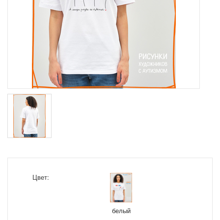
Цвет:
белый