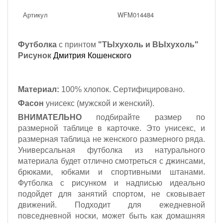
Артикул
WFM014484
Футболка
с принтом
"ТЫхухоль и ВЫхухоль"
Рисунок
Дмитрия Кошенского
Материал:
100% хлопок. Сертифицировано.
Фасон
унисекс (мужской и женский).
ВНИМАТЕЛЬНО
подбирайте размер по
размерной таблице в карточке. Это унисекс, и
размерная таблица не женского размерного ряда.
Универсальная футболка из натурального
материала будет отлично смотреться с джинсами,
брюками, юбками и спортивными штанами.
Футболка с рисунком и надписью идеально
подойдет для занятий спортом, не сковывает
движений. Подходит для ежедневной
повседневной носки, может быть как домашняя