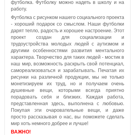
футболка. Футболку можно надеть в школу и на
работу.
Футболка с рисунком нашего социального проекта
- хороший подарок со смыслом. Наши футболки
дарят тепло, радость и хорошее настроение. Этот
проект создан для социализации и
трудоустройства молодых людей с аутизмом и
другими особенностями развития ментального
характера. Творчество для таких людей - мостик в
наш мир, возможность раскрыть свой потенциал,
самореализоваться и зарабатывать. Печатая их
рисунки на различной продукции, мы не только
монетизируем их труд, но и получаем очень
душевные вещи, которыми всегда приятно
порадовать себя и близких. Каждая работа,
представленная здесь, выполнена с любовью.
Покупая эти очаровательные вещи, и даже
просто рассказывая о нас, вы поможете сделать
мир хоть немного добрее и лучше!
ВАЖНО!