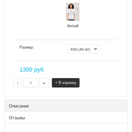
белый
Размер:
1300
руб
-
+
+ В корзину
Описание
Отзывы