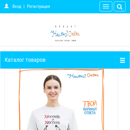
Вход
|
Регистрация
Toggle
navigation
Каталог товаров