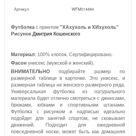
Артикул
WFM014484
Футболка
с принтом
"ХАхухоль и ХИхухоль"
Рисунок
Дмитрия Кошенского
Материал:
100% хлопок. Сертифицировано.
Фасон
унисекс (мужской и женский).
ВНИМАТЕЛЬНО
подбирайте размер по
размерной таблице в карточке. Это унисекс, и
размерная таблица не женского размерного ряда.
Универсальная футболка из натурального
материала будет отлично смотреться с джинсами,
брюками, юбками и спортивными штанами.
Футболка с рисунком и надписью идеально
подойдет для занятий спортом, не сковывает
движений. Подходит для ежедневной
повседневной носки, может быть как домашняя