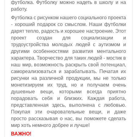
футболка. Футболку можно надеть в школу и на
работу.
Футболка с рисунком нашего социального проекта
- хороший подарок со смыслом. Наши футболки
дарят тепло, радость и хорошее настроение. Этот
проект создан для социализации и
трудоустройства молодых людей с аутизмом и
другими особенностями развития ментального
характера. Творчество для таких людей - мостик в
наш мир, возможность раскрыть свой потенциал,
самореализоваться и зарабатывать. Печатая их
рисунки на различной продукции, мы не только
монетизируем их труд, но и получаем очень
душевные вещи, которыми всегда приятно
порадовать себя и близких. Каждая работа,
представленная здесь, выполнена с любовью.
Покупая эти очаровательные вещи, и даже
просто рассказывая о нас, вы поможете сделать
мир хоть немного добрее и лучше!
ВАЖНО!