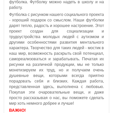
футболка. Футболку можно надеть в школу и на
работу.
Футболка с рисунком нашего социального проекта
- хороший подарок со смыслом. Наши футболки
дарят тепло, радость и хорошее настроение. Этот
проект создан для социализации и
трудоустройства молодых людей с аутизмом и
другими особенностями развития ментального
характера. Творчество для таких людей - мостик в
наш мир, возможность раскрыть свой потенциал,
самореализоваться и зарабатывать. Печатая их
рисунки на различной продукции, мы не только
монетизируем их труд, но и получаем очень
душевные вещи, которыми всегда приятно
порадовать себя и близких. Каждая работа,
представленная здесь, выполнена с любовью.
Покупая эти очаровательные вещи, и даже
просто рассказывая о нас, вы поможете сделать
мир хоть немного добрее и лучше!
ВАЖНО!