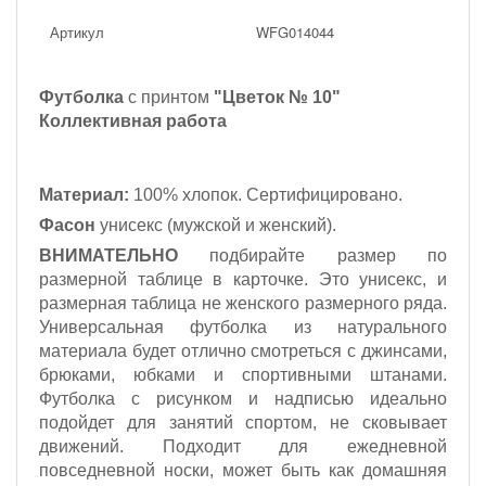
Артикул
WFG014044
Футболка
с принтом
"Цветок № 10"
Коллективная работа
Материал:
100% хлопок. Сертифицировано.
Фасон
унисекс (мужской и женский).
ВНИМАТЕЛЬНО
подбирайте размер по
размерной таблице в карточке. Это унисекс, и
размерная таблица не женского размерного ряда.
Универсальная футболка из натурального
материала будет отлично смотреться с джинсами,
брюками, юбками и спортивными штанами.
Футболка с рисунком и надписью идеально
подойдет для занятий спортом, не сковывает
движений. Подходит для ежедневной
повседневной носки, может быть как домашняя