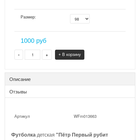
Размер:
1000
руб
-
+
+ В корзину
Описание
Отзывы
Артикул
WFm013663
Футболка
детская
"Пётр Первый рубит