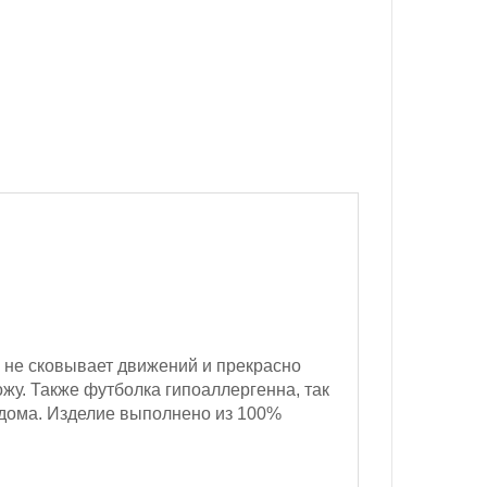
я не сковывает движений и прекрасно
жу. Также футболка гипоаллергенна, так
и дома. Изделие выполнено из 100%