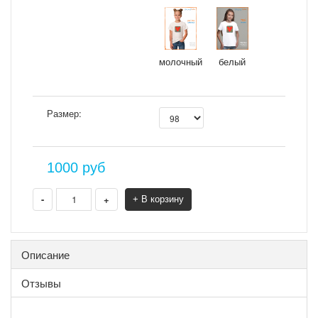
молочный
белый
Размер:
1000
руб
-
+
+ В корзину
Описание
Отзывы