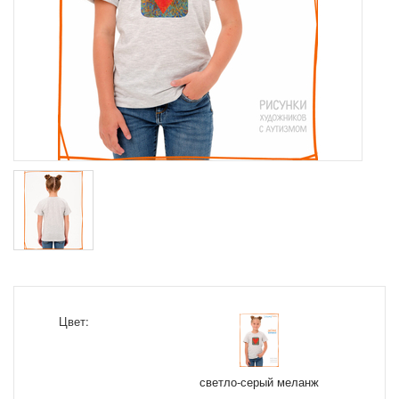
Цвет:
светло-серый меланж