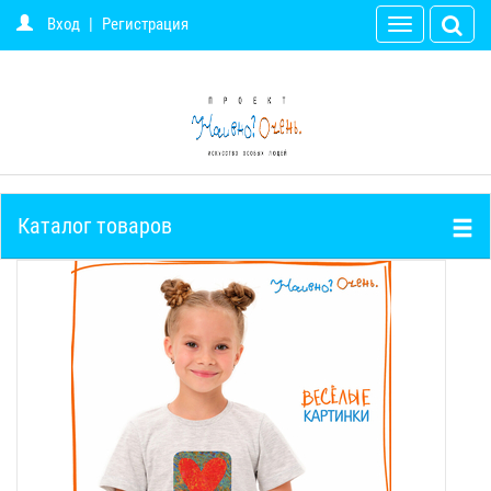
Вход
|
Регистрация
Toggle
navigation
Каталог товаров