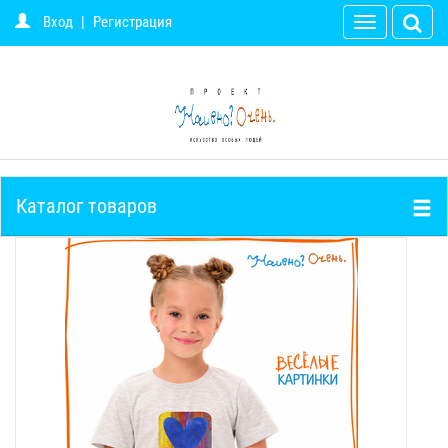
Вход
|
Регистрация
Toggle
navigation
Каталог товаров