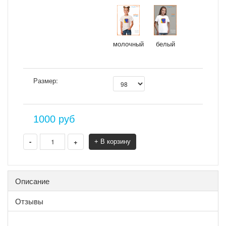
молочный
белый
Размер:
1000
руб
-
+
+ В корзину
Описание
Отзывы