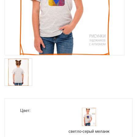
Цвет:
светло-серый меланж