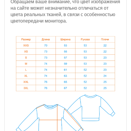
Обращаем ваше внимание, что цвет изображения
на сайте может незначительно отличаться от
цвета реальных тканей, в связи с особенностью
цветопередачи монитора.