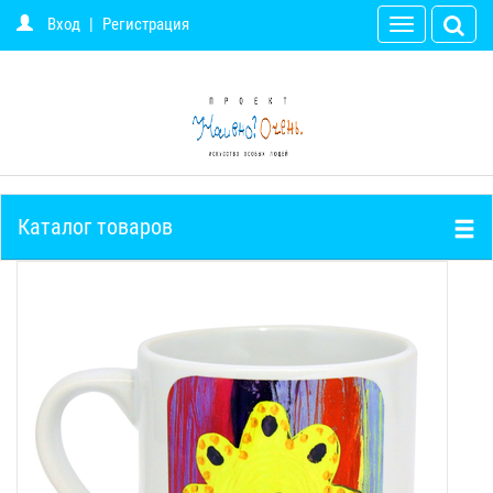
Вход
|
Регистрация
Toggle
navigation
Каталог товаров