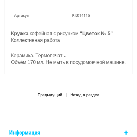
Артикул
КК014115
Кружка
кофейная с рисунком
"Цветок № 5"
Коллективная работа
Керамика. Термопечать.
Объём 170 мл. Не мыть в посудомоечной машине.
Предыдущий
|
Назад в раздел
+
Информация