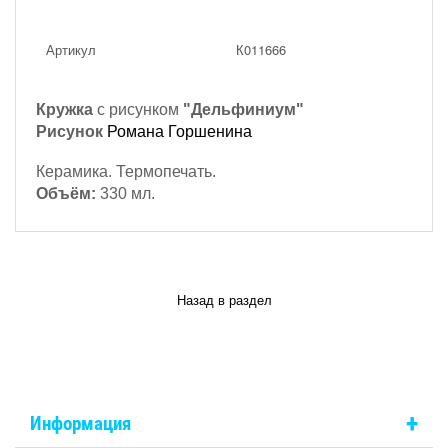
Артикул
К011666
Кружка
с рисунком
"Дельфиниум"
Рисунок
Романа Горшенина
Керамика. Термопечать.
Объём:
330 мл.
Назад в раздел
+
Информация