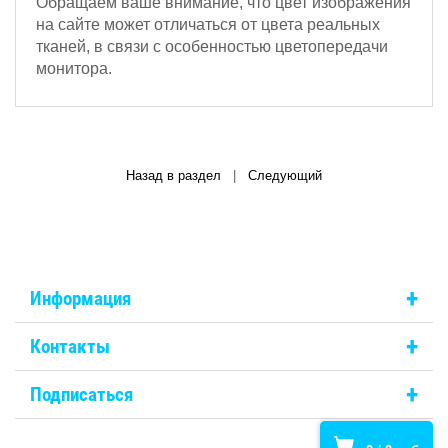
Обращаем ваше внимание, что цвет изображения
на сайте может отличаться от цвета реальных
тканей, в связи с особенностью цветопередачи
монитора.
Назад в раздел
|
Следующий
+
Информация
+
Контакты
+
Подписаться