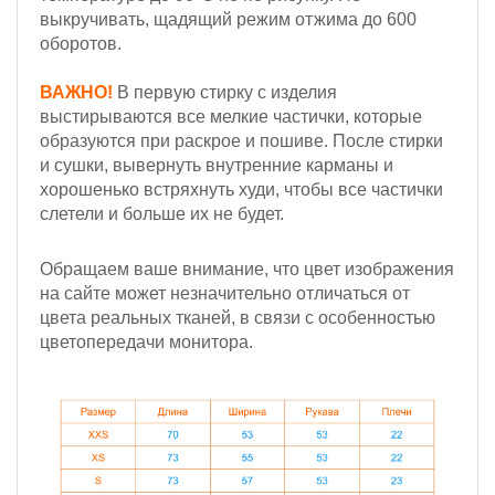
выкручивать, щадящий режим отжима до 600
оборотов.
ВАЖНО!
В первую стирку с изделия
выстирываются все мелкие частички, которые
образуются при раскрое и пошиве. После стирки
и сушки, вывернуть внутренние карманы и
хорошенько встряхнуть худи, чтобы все частички
слетели и больше их не будет.
Обращаем ваше внимание, что цвет изображения
на сайте может незначительно отличаться от
цвета реальных тканей, в связи с особенностью
цветопередачи монитора.