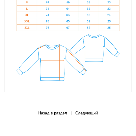
Назад в раздел
|
Следующий